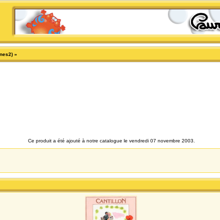
nnes2)
»
Ce produit a été ajouté à notre catalogue le vendredi 07 novembre 2003.