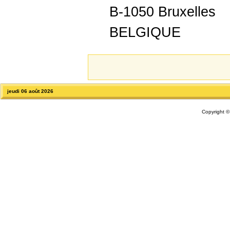
B-1050 Bruxelles
BELGIQUE
jeudi 06 août 2026
Copyright 