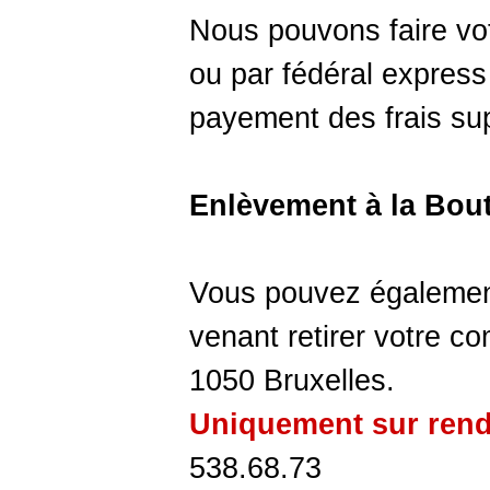
Nous pouvons faire v
ou par fédéral expres
payement des frais su
Enlèvement à la Bou
Vous pouvez également 
venant retirer votre 
1050 Bruxelles.
Uniquement sur ren
538.68.73