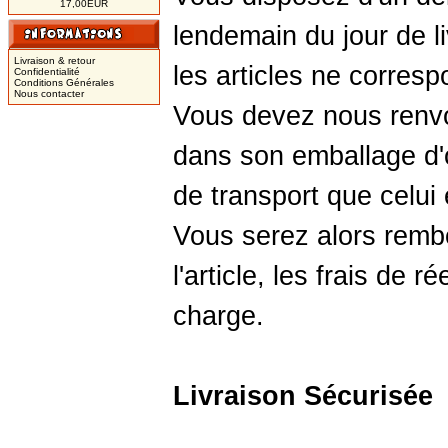
17,00EUR
lendemain du jour de l
Livraison & retour
les articles ne corresp
Confidentialité
Conditions Générales
Nous contacter
Vous devez nous renvoye
dans son emballage d'
de transport que celui 
Vous serez alors remb
l'article, les frais de 
charge.
Livraison Sécurisée