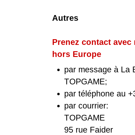
Autres
Prenez contact avec 
hors Europe
par message à
La 
TOPGAME
;
par téléphone au +
par courrier:
TOPGAME
95 rue Faider