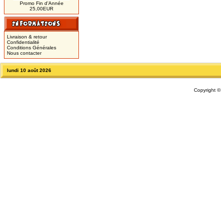
Promo Fin d'Année
25,00EUR
Livraison & retour
Confidentialité
Conditions Générales
Nous contacter
lundi 10 août 2026
Copyright 