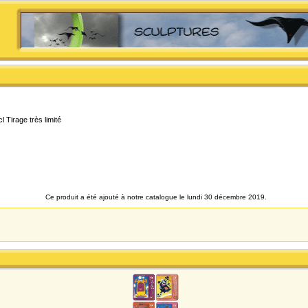
 Tirage très limité
Ce produit a été ajouté à notre catalogue le lundi 30 décembre 2019.