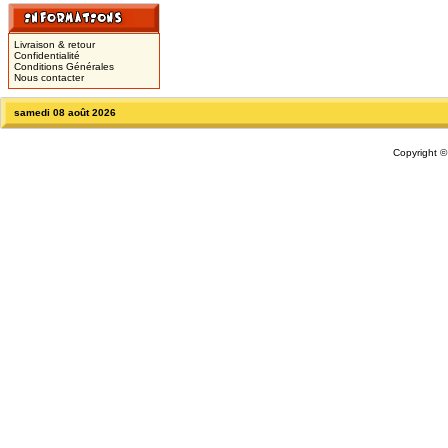
Livraison & retour
Confidentialité
Conditions Générales
Nous contacter
samedi 08 août 2026
Copyright 