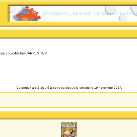
ations Louis-Michel CARPENTIER
Ce produit a été ajouté à notre catalogue le dimanche 19 novembre 2017.