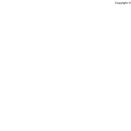
Copyright 